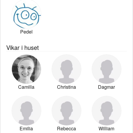
Pedel
Vikar i huset
Camilla
Christina
Dagmar
Emilia
Rebecca
William